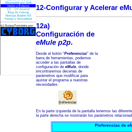
12-Configurar y
Acelerar eM
12a)
Configuración de
eMule p2p
.
Desde el botón "
Preferencias
" de la
barra de herramientas, podemos
acceder a las pantallas de
configuración de
eMule
, donde
encontraremos decenas de
parámetros que modificar para
ajustar el programa a nuestras
necesidades:
En la parte izquierda de la pantalla tenemos las diferent
la parte derecha se mostrarán los parámetros relaciona
Preferencias de
e