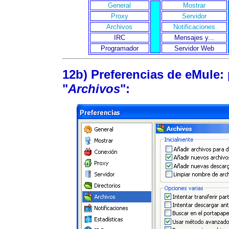
General
Mostrar
Proxy
Servidor
Archivos
Notificaciones
IRC
Mensajes y...
Programador
Servidor Web
12b) Preferencias de eMule: 
"
Archivos
":