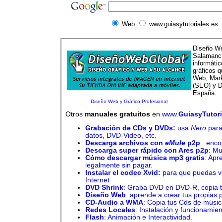
Web
www.guiasytutoriales.es