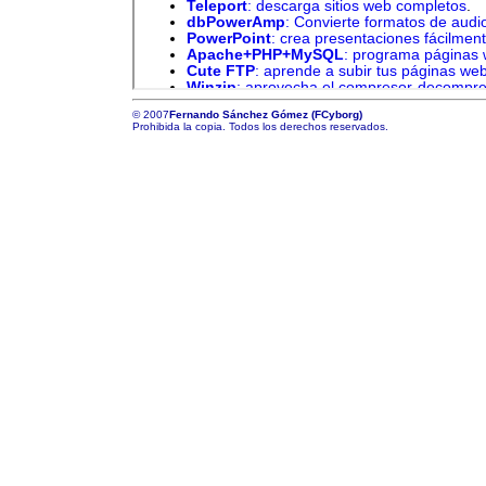
©
2007
Fernando Sánchez Gómez (FCyborg)
Prohibida la copia. Todos los derechos reservados.