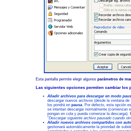
Esta pantalla permite elegir algunos
parámetros de man
Las siguientes opciones permiten cambiar los p
Añadir archivos para descargar en modo pau
descargar nuevos archivos (desde la ventana d
los pondrá en
pausa
. Por defecto, esta opción e
se intentan descargar normalmente (comienzan 
pongan en cola y pueda comenzar la descarga). E
"
Descargar siguiente archivo pausado cuando otr
Añadir nuevos archivos compartidos con auto
gestionará automáticamente la prioridad de subid