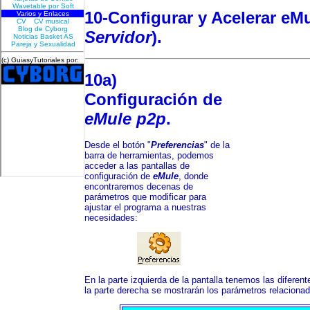
10-Configurar y
Acelerar eM
Servidor
).
10a)
Configuración de
eMule p2p
.
Desde el botón "
Preferencias
" de la
barra de herramientas, podemos
acceder a las pantallas de
configuración de
eMule
, donde
encontraremos decenas de
parámetros que modificar para
ajustar el programa a nuestras
necesidades:
En la parte izquierda de la pantalla tenemos las diferent
la parte derecha se mostrarán los parámetros relaciona