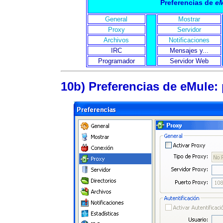
Preferencias de
e
General
Mostrar
Proxy
Servidor
Archivos
Notificaciones
IRC
Mensajes y...
Programador
Servidor Web
10b) Preferencias de eMule: 