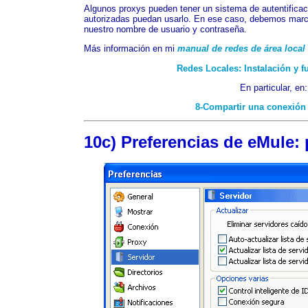
Algunos proxys pueden tener un sistema de autentificac
autorizadas puedan usarlo. En ese caso, debemos marc
nuestro nombre de usuario y contraseña.
Más información en mi
manual de redes de área local
Redes Locales: Instalación y 
En particular, en:
8-Compartir una conexión a
10c) Preferencias de eMule: 