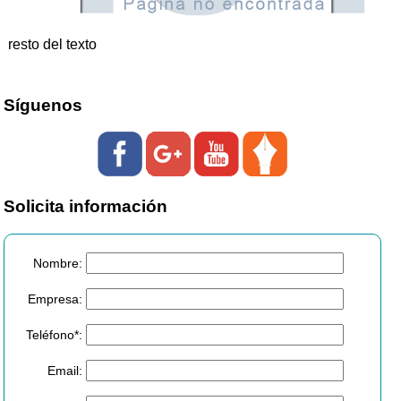
resto del texto
Síguenos
Solicita información
Nombre:
Empresa:
Teléfono*:
Email: