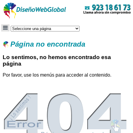
Página no encontrada
Lo sentimos, no hemos encontrado esa
página
Por favor, use los menús para acceder al contenido.