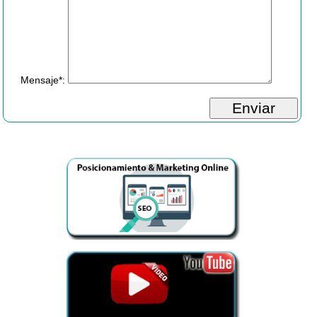
Mensaje*: