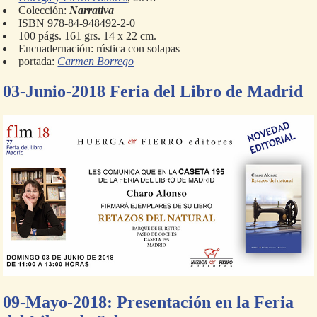
Colección:
Narrativa
ISBN 978-84-948492-2-0
100 págs. 161 grs. 14 x 22 cm.
Encuadernación: rústica con solapas
portada:
Carmen Borrego
03-Junio-2018 Feria del Libro de Madrid
09-Mayo-2018: Presentación en la Feria