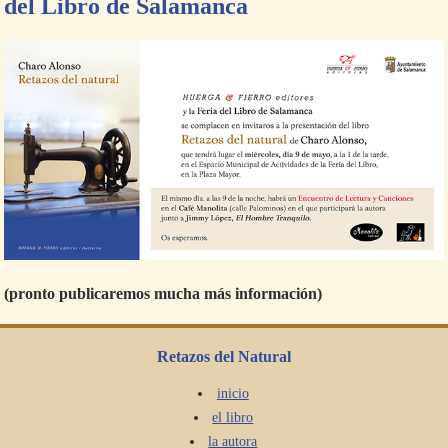
del Libro de Salamanca
(pronto publicaremos mucha más información)
Retazos del Natural
inicio
el libro
la autora