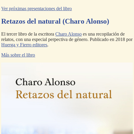
Ver próximas presentaciones del libro
Retazos del natural (Charo Alonso)
El tercer libro de la escritora
Charo Alonso
es una recopilación de
relatos, con una especial perpectiva de género. Publicado en 2018 por
Huerga y Fierro editores
.
Más sobre el libro