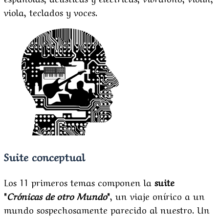
viola, teclados y voces.
Suite conceptual
Los 11 primeros temas componen la
suite
"
Crónicas de otro Mundo
"
, un viaje onírico a un
mundo sospechosamente parecido al nuestro. Un