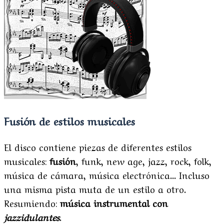
Fusión de estilos musicales
El disco contiene piezas de diferentes estilos
musicales:
fusión
, funk, new age, jazz, rock, folk,
música de cámara, música electrónica... Incluso
una misma pista muta de un estilo a otro.
Resumiendo:
música instrumental con
jazzidulantes
.