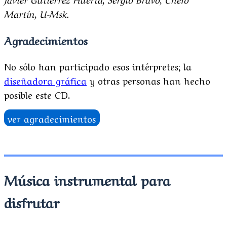
Martín, U-Msk.
Agradecimientos
No sólo han participado esos intérpretes; la
diseñadora gráfica
y otras personas han hecho
posible este CD.
ver agradecimientos
Música instrumental para
disfrutar