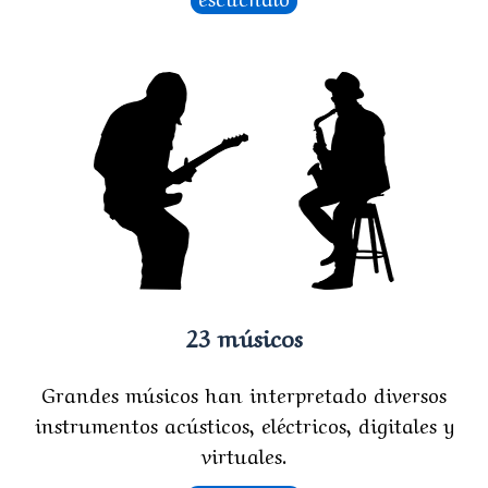
23 músicos
Grandes músicos han interpretado diversos
instrumentos acústicos, eléctricos, digitales y
virtuales.