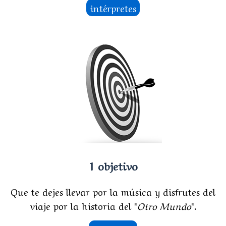
intérpretes
1 objetivo
Que te dejes llevar por la música y disfrutes del
viaje por la historia del "
Otro Mundo
".