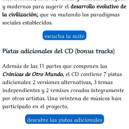
y modernos para sugerir el
desarrollo evolutivo de
la civilización
;
que va mutando los paradigmas
sociales establecidos.
escucha la suite
Pistas adicionales del CD (bonus tracks)
Además de las 11 partes que componen las
Crónicas de Otro Mundo
, el CD contiene 7 pistas
adicionales: 2 versiones alternativas, 3 temas
independientes y 2 remixes creados íntegramente
por otros artistas. Una veintena de músicos han
participado en el proyecto.
descubre las pistas adicionales