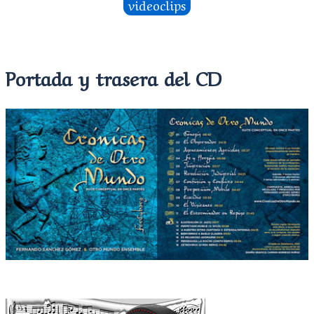
videoclips
Portada y trasera del CD