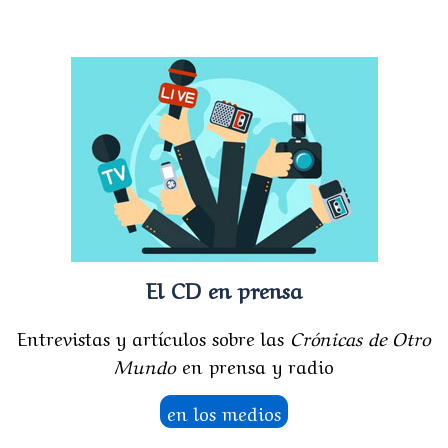
El CD en prensa
Entrevistas y artículos sobre las
Crónicas de Otro
Mundo
en prensa y radio
en los medios