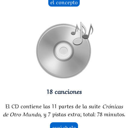
el concepto
18 canciones
El CD contiene las 11 partes de la suite
Crónicas
de Otro Mundo
, y 7 pistas extra; total: 78 minutos.
escúchalo