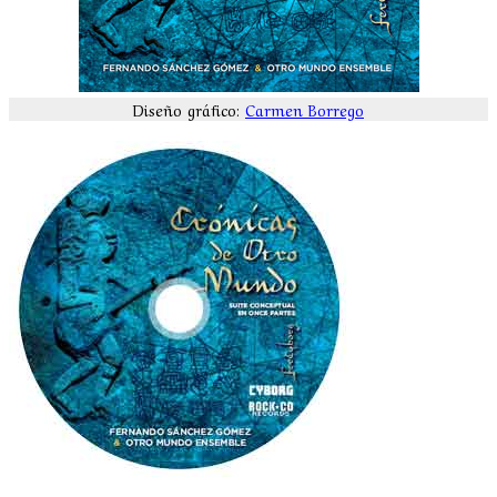
Diseño gráfico:
Carmen Borrego