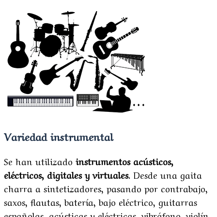
Variedad instrumental
Se han utilizado
instrumentos acústicos,
eléctricos, digitales y virtuales
. Desde una gaita
charra a sintetizadores, pasando por contrabajo,
saxos, flautas, batería, bajo eléctrico, guitarras
españolas, acústicas y eléctricas, vibráfono, violín,