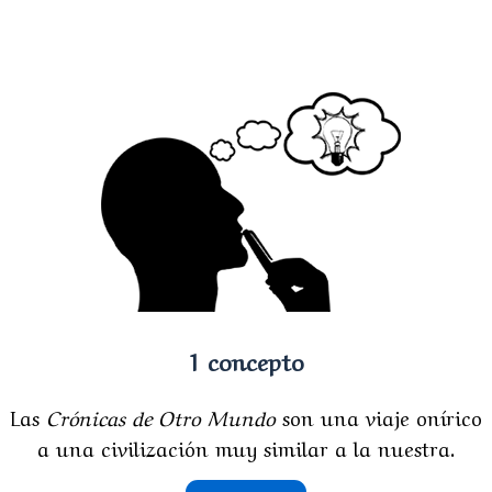
1 concepto
Las
Crónicas de Otro Mundo
son una viaje onírico
a una civilización muy similar a la nuestra.