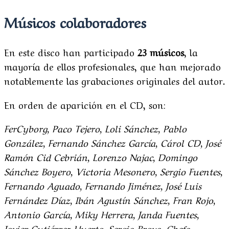
Músicos colaboradores
En este disco han participado
23 músicos
, la
mayoría de ellos profesionales, que han mejorado
notablemente las grabaciones originales del autor.
En orden de aparición en el CD, son:
FerCyborg, Paco Tejero, Loli Sánchez, Pablo
González, Fernando Sánchez García, Cárol CD, José
Ramón Cid Cebrián, Lorenzo Najac, Domingo
Sánchez Boyero, Victoria Mesonero, Sergio Fuentes,
Fernando Aguado, Fernando Jiménez, José Luis
Fernández Díaz, Ibán Agustín Sánchez, Fran Rojo,
Antonio García, Miky Herrera, Janda Fuentes,
Javier Gutiérrez Huerta, Sergio Bravo, Chefo