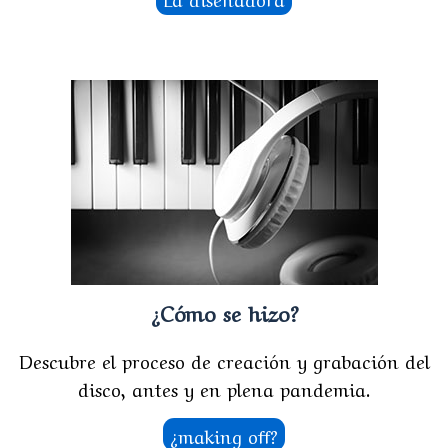
¿Cómo se hizo?
Descubre el proceso de creación y grabación del
disco, antes y en plena pandemia.
¿making off?