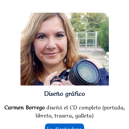
Diseño gráfico
Carmen Borrego
diseñó el CD completo (portada,
libreto, trasera, galleta)
La diseñadora