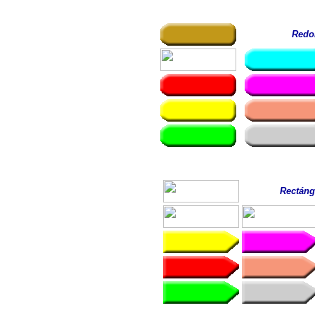
Redo
Rectáng