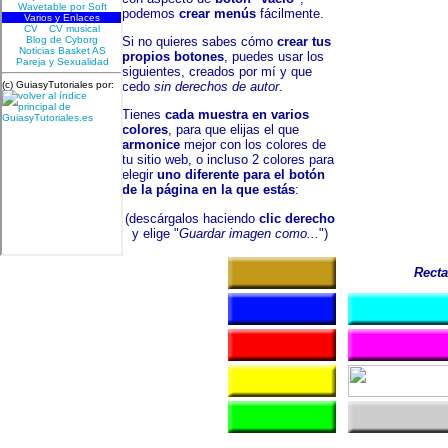
podemos
crear menús
fácilmente.
Si no quieres sabes cómo
crear tus
propios botones
, puedes usar los
siguientes, creados por mí y que
cedo
sin derechos de autor
.
Tienes
cada muestra en varios
colores
, para que elijas el que
armonice
mejor con los colores de
tu sitio web, o incluso 2 colores para
elegir
uno diferente para el botón
de la página en la que estás
:
(descárgalos haciendo
clic derecho
y elige "
Guardar imagen como...
")
Recta