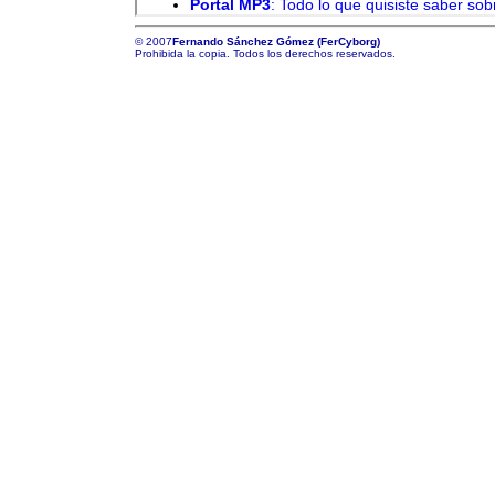
©
2007
Fernando Sánchez Gómez (FerCyborg)
Prohibida la copia. Todos los derechos reservados.